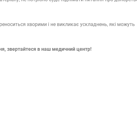
реноситься хворими і не викликає ускладнень, які можуть
ня, звертайтеся в наш медичний центр!