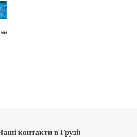
ами
Наші контакти в Грузії